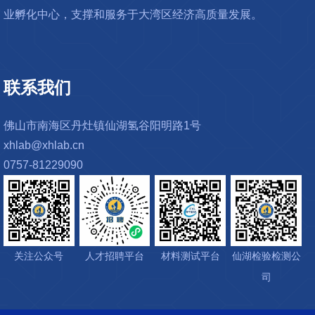
业孵化中心，支撑和服务于大湾区经济高质量发展。
联系我们
佛山市南海区丹灶镇仙湖氢谷阳明路1号
xhlab@xhlab.cn
0757-81229090
关注公众号
人才招聘平台
材料测试平台
仙湖检验检测公
司