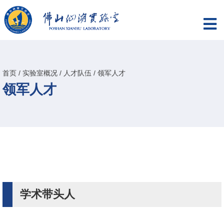
首页
/
实验室概况
/
人才队伍
/
领军人才
领军人才
学术带头人