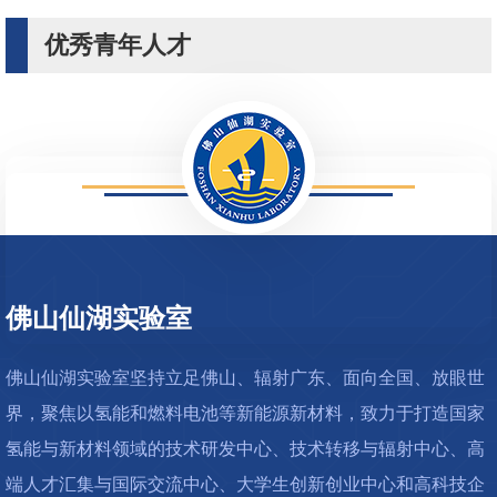
优秀青年人才
佛山仙湖实验室
佛山仙湖实验室坚持立足佛山、辐射广东、面向全国、放眼世
界，聚焦以氢能和燃料电池等新能源新材料，致力于打造国家
氢能与新材料领域的技术研发中心、技术转移与辐射中心、高
端人才汇集与国际交流中心、大学生创新创业中心和高科技企