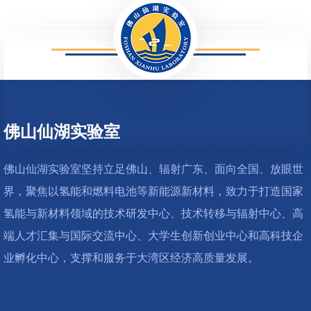
2815
佛山仙湖实验室
佛山仙湖实验室坚持立足佛山、辐射广东、面向全国、放眼世
界，聚焦以氢能和燃料电池等新能源新材料，致力于打造国家
氢能与新材料领域的技术研发中心、技术转移与辐射中心、高
端人才汇集与国际交流中心、大学生创新创业中心和高科技企
业孵化中心，支撑和服务于大湾区经济高质量发展。