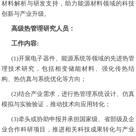
材料解析与研发支持，助力能源材料领域的科技
创新与产业升级。
高级热管理研究人员：
工作内容:
(1)开展电子器件、能源系统等领域的先进热管
理技术研究，包括相变储能材料、强化传热结
构、热仿真与系统优化等方向；
(2)结合产业需求，进行热管理系统设计、仿真
模拟与实验验证，推动技术向应用转化；
(3)牵头或协助申报并承担国家级、省部级及企
业合作科研项目，推进相关科技成果转化与产业