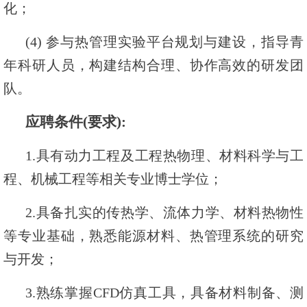
化；
(4) 参与热管理实验平台规划与建设，指导青
年科研人员，构建结构合理、协作高效的研发团
队。
应聘条件(要求):
1.具有动力工程及工程热物理、材料科学与工
程、机械工程等相关专业博士学位；
2.具备扎实的传热学、流体力学、材料热物性
等专业基础，熟悉能源材料、热管理系统的研究
与开发；
3.熟练掌握CFD仿真工具，具备材料制备、测