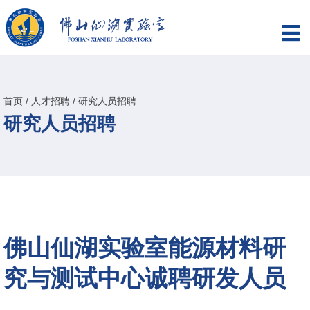
首页
/
人才招聘
/
研究人员招聘
研究人员招聘
佛山仙湖实验室能源材料研
究与测试中心诚聘研发人员