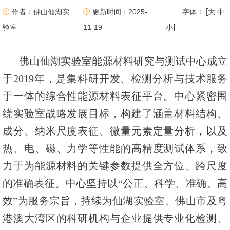
[
作者：佛山仙湖实
更新时间：2025-
字体：
大
中
]
验室
11-19
小
佛山仙湖实验室能源材料研究与测试中心成立
于2019年，是集科研开发、检测分析与技术服务
于一体的综合性能源材料表征平台。中心紧密围
绕实验室战略发展目标，构建了涵盖材料结构、
成分、纳米尺度表征、微量元素定量分析，以及
热、电、磁、力学等性能的高精度测试体系，致
力于为能源材料的关键参数提供全方位、跨尺度
的准确表征。中心坚持以“公正、科学、准确、高
效”为服务宗旨，持续为仙湖实验室、佛山市及粤
港澳大湾区的科研机构与企业提供专业化检测、