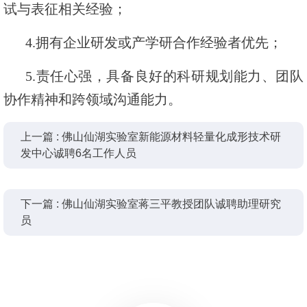
试与表征相关经验；
4.拥有企业研发或产学研合作经验者优先；
5.责任心强，具备良好的科研规划能力、团队
协作精神和跨领域沟通能力。
上一篇 : 佛山仙湖实验室新能源材料轻量化成形技术研
发中心诚聘6名工作人员
下一篇 : 佛山仙湖实验室蒋三平教授团队诚聘助理研究
员