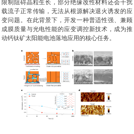
限制阻碍晶粒生长，部分绝缘改性材料还会干扰
载流子正常传输，无法从根源解决退火诱发的应
变问题。在此背景下，开发一种普适性强、兼顾
成膜质量与光电性能的应变调控新技术，成为推
动钙钛矿太阳能电池落地应用的核心任务。