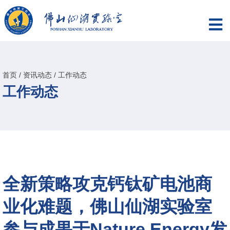
首页
/
资讯动态
/
工作动态
工作动态
全新策略攻克钙钛矿电池商
业化难题，佛山仙湖实验室
参与成果于Nature Energy发