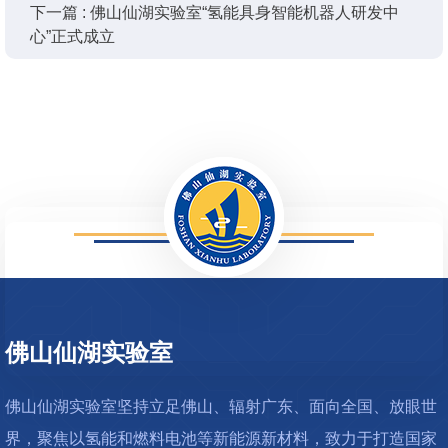
下一篇 : 佛山仙湖实验室“氢能具身智能机器人研发中
心”正式成立
627
佛山仙湖实验室
佛山仙湖实验室坚持立足佛山、辐射广东、面向全国、放眼世
界，聚焦以氢能和燃料电池等新能源新材料，致力于打造国家