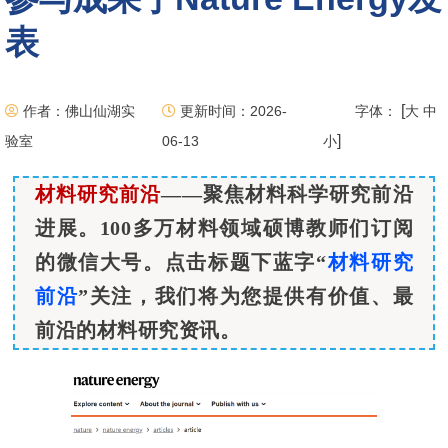
表
[
作者：佛山仙湖实
更新时间：2026-
字体：
大
中
]
验室
06-13
小
材料研究前沿
——聚焦材料科学研究前沿
进展。100多万材料领域硕博教师们订阅
的微信大号。点击标题下蓝字“
材料研究
前沿
”关注，我们将为您提供有价值、最
前沿的材料研究资讯。