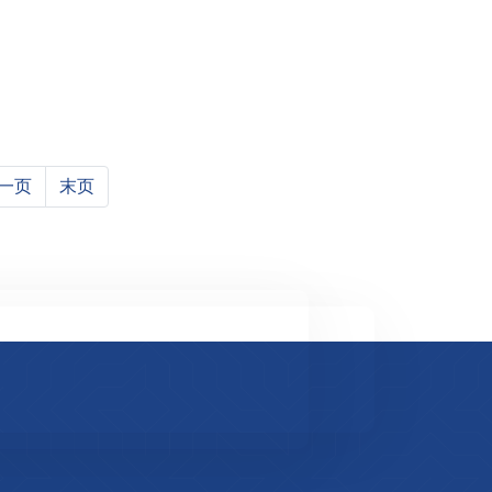
总体国家安全观5
大要素
查看详情
一页
末页