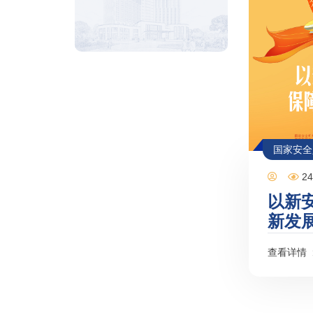
国家安全
24
以新
新发
查看详情