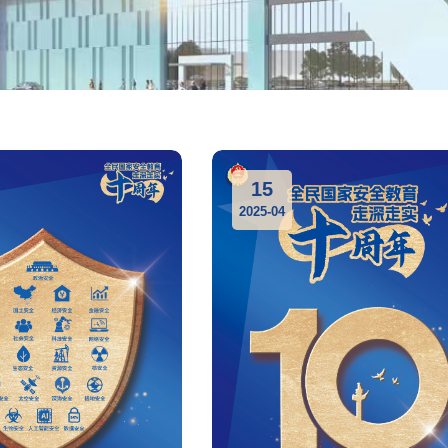
15
2025-04