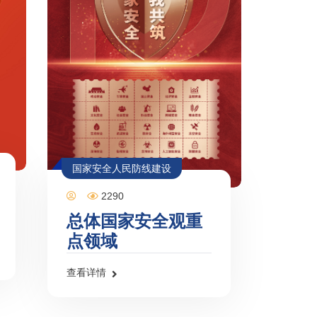
国家安全人民防线建设
2290
总体国家安全观重
点领域
查看详情