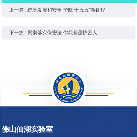
上一篇 : 统筹发展和安全 护航“十五五”新征程
下一篇 : 贯彻落实保密法 你我都是护密人
996
佛山仙湖实验室