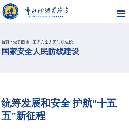
首页
/
党群园地
/
国家安全人民防线建设
国家安全人民防线建设
统筹发展和安全 护航“十五
五”新征程