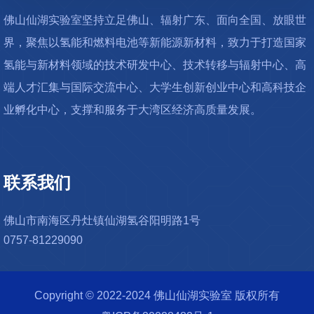
佛山仙湖实验室坚持立足佛山、辐射广东、面向全国、放眼世
界，聚焦以氢能和燃料电池等新能源新材料，致力于打造国家
氢能与新材料领域的技术研发中心、技术转移与辐射中心、高
端人才汇集与国际交流中心、大学生创新创业中心和高科技企
业孵化中心，支撑和服务于大湾区经济高质量发展。
联系我们
佛山市南海区丹灶镇仙湖氢谷阳明路1号
0757-81229090
Copyright © 2022-2024 佛山仙湖实验室 版权所有