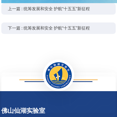
上一篇 : 统筹发展和安全 护航“十五五”新征程
下一篇 : 统筹发展和安全 护航“十五五”新征程
999
佛山仙湖实验室