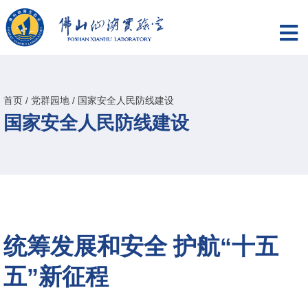
首页
/
党群园地
/
国家安全人民防线建设
国家安全人民防线建设
统筹发展和安全 护航“十五
五”新征程