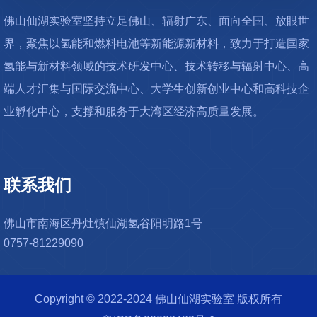
佛山仙湖实验室坚持立足佛山、辐射广东、面向全国、放眼世
界，聚焦以氢能和燃料电池等新能源新材料，致力于打造国家
氢能与新材料领域的技术研发中心、技术转移与辐射中心、高
端人才汇集与国际交流中心、大学生创新创业中心和高科技企
业孵化中心，支撑和服务于大湾区经济高质量发展。
联系我们
佛山市南海区丹灶镇仙湖氢谷阳明路1号
0757-81229090
Copyright © 2022-2024 佛山仙湖实验室 版权所有