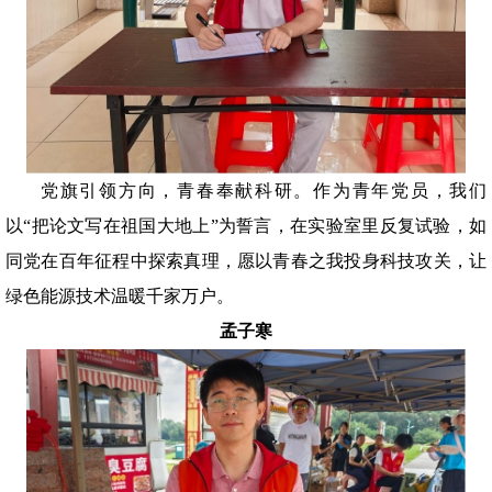
党旗引领方向，青春奉献科研。作为青年党员，我们
以“把论文写在祖国大地上”为誓言，在实验室里反复试验，如
同党在百年征程中探索真理，愿以青春之我投身科技攻关，让
绿色能源技术温暖千家万户。
孟子寒