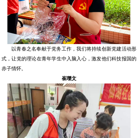
以青春之名奉献于党务工作，我们将持续创新党建活动形
式，让党的理论在青年学生中入脑入心，激发他们科技报国的
赤子情怀。
崔瓅文