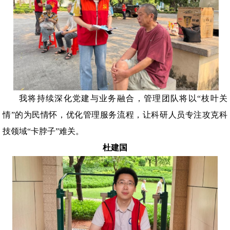
我将持续深化党建与业务融合，管理团队将以“枝叶关
情”的为民情怀，优化管理服务流程，让科研人员专注攻克科
技领域“卡脖子”难关。
杜建国