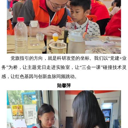
党旗指引的方向，就是科研攻坚的坐标。我们以“党建+业
务”为桥，让主题党日走进实验室，让“三会一课”碰撞技术灵
感，让红色基因与创新血脉同频跳动。
陆馨萍