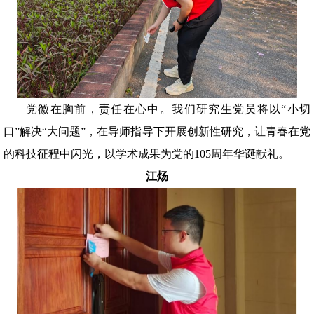
党徽在胸前，责任在心中。我们研究生党员将以“小切
口”解决“大问题”，在导师指导下开展创新性研究，让青春在党
的科技征程中闪光，以学术成果为党的105周年华诞献礼。
江炀