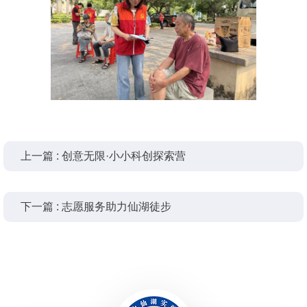
上一篇 : 创意无限·小小科创探索营
下一篇 : 志愿服务助力仙湖徒步