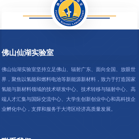
915
佛山仙湖实验室
佛山仙湖实验室坚持立足佛山、辐射广东、面向全国、放眼世
界，聚焦以氢能和燃料电池等新能源新材料，致力于打造国家
氢能与新材料领域的技术研发中心、技术转移与辐射中心、高
端人才汇集与国际交流中心、大学生创新创业中心和高科技企
业孵化中心，支撑和服务于大湾区经济高质量发展。