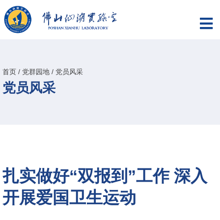
首页
/
党群园地
/
党员风采
党员风采
扎实做好“双报到”工作 深入
开展爱国卫生运动