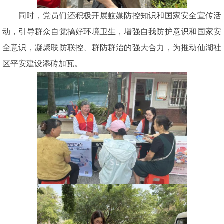
同时，党员们还积极开展蚊媒防控知识和国家安全宣传活
动，引导群众自觉搞好环境卫生，增强自我防护意识和国家安
全意识，凝聚联防联控、群防群治的强大合力，为推动仙湖社
区平安建设添砖加瓦。